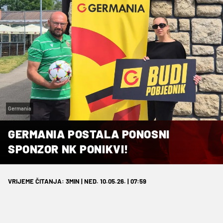
Germania
GERMANIA POSTALA PONOSNI
SPONZOR NK PONIKVI!
VRIJEME ČITANJA: 3MIN | NED. 10.05.26. | 07:59