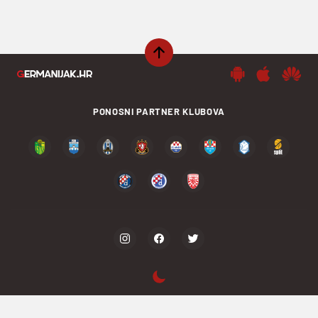
PONOSNI PARTNER KLUBOVA