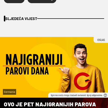
SLJEDEĆA VIJEST
Germania
OVO JE PET NAJIGRANIJIH PAROVA