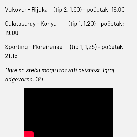
Vukovar - Rijeka (tip 2, 1,60) – početak: 18.00
Galatasaray - Konya (tip 1, 1,20) – početak:
19.00
Sporting - Moreirense (tip 1, 1,25) – početak:
21.15
*Igre na sreću mogu izazvati ovisnost. Igraj
odgovorno. 18+